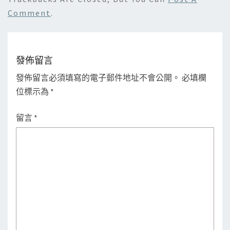
Comment
.
發佈留言
發佈留言必須填寫的電子郵件地址不會公開。
必填欄
位標示為
*
留言
*