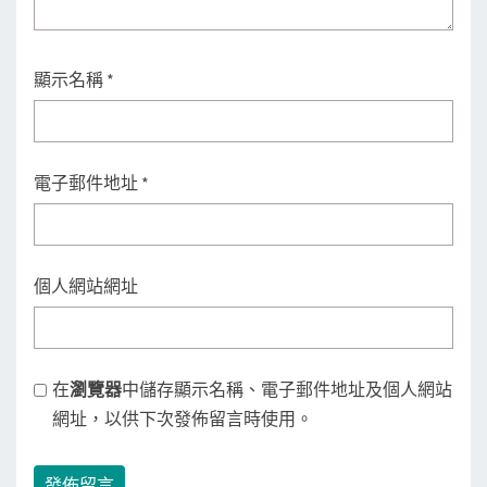
顯示名稱
*
電子郵件地址
*
個人網站網址
在
瀏覽器
中儲存顯示名稱、電子郵件地址及個人網站
網址，以供下次發佈留言時使用。