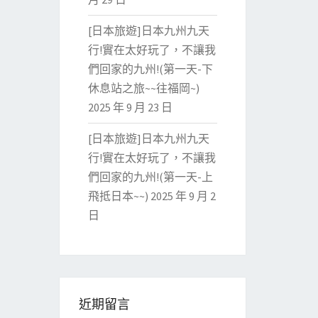
[日本旅遊]日本九州九天
行!實在太好玩了，不讓我
們回家的九州!(第一天-下
休息站之旅~~往福岡~)
2025 年 9 月 23 日
[日本旅遊]日本九州九天
行!實在太好玩了，不讓我
們回家的九州!(第一天-上
飛抵日本~~)
2025 年 9 月 2
日
近期留言