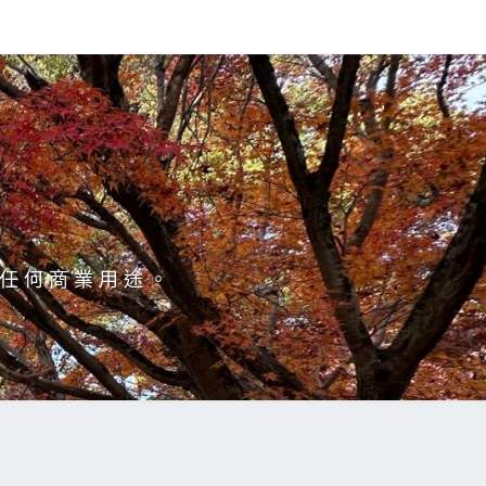
於任何商業用途。