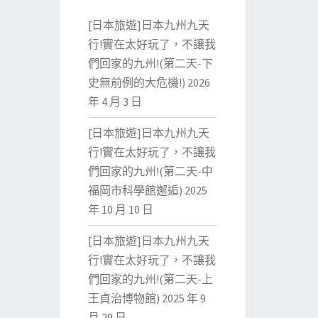
[日本旅遊]日本九州九天
行!實在太好玩了，不讓我
們回家的九州!(第二天-下
史無前例的大危機!)
2026
年 4 月 3 日
[日本旅遊]日本九州九天
行!實在太好玩了，不讓我
們回家的九州!(第二天-中
福岡市科學館邂逅)
2025
年 10 月 10 日
[日本旅遊]日本九州九天
行!實在太好玩了，不讓我
們回家的九州!(第二天-上
王貞治博物館)
2025 年 9
月 29 日