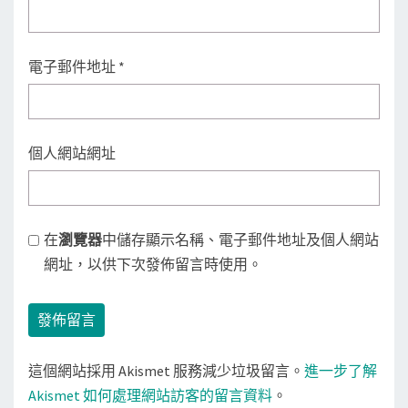
電子郵件地址
*
個人網站網址
在
瀏覽器
中儲存顯示名稱、電子郵件地址及個人網站
網址，以供下次發佈留言時使用。
這個網站採用 Akismet 服務減少垃圾留言。
進一步了解
Akismet 如何處理網站訪客的留言資料
。