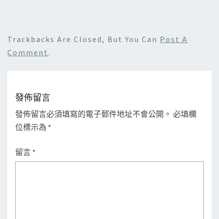
Trackbacks Are Closed, But You Can
Post A
Comment
.
發佈留言
發佈留言必須填寫的電子郵件地址不會公開。
必填欄
位標示為
*
留言
*