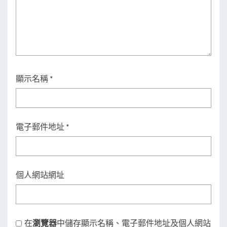
顯示名稱
*
電子郵件地址
*
個人網站網址
在
瀏覽器
中儲存顯示名稱、電子郵件地址及個人網站