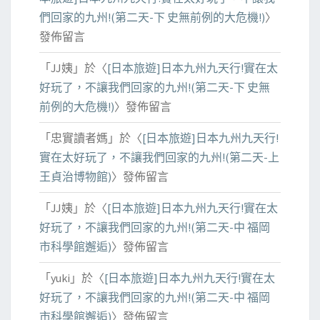
們回家的九州!(第二天-下 史無前例的大危機!)
〉
發佈留言
「
JJ姨
」於〈
[日本旅遊]日本九州九天行!實在太
好玩了，不讓我們回家的九州!(第二天-下 史無
前例的大危機!)
〉發佈留言
「
忠實讀者媽
」於〈
[日本旅遊]日本九州九天行!
實在太好玩了，不讓我們回家的九州!(第二天-上
王貞治博物館)
〉發佈留言
「
JJ姨
」於〈
[日本旅遊]日本九州九天行!實在太
好玩了，不讓我們回家的九州!(第二天-中 福岡
市科學館邂逅)
〉發佈留言
「
yuki
」於〈
[日本旅遊]日本九州九天行!實在太
好玩了，不讓我們回家的九州!(第二天-中 福岡
市科學館邂逅)
〉發佈留言