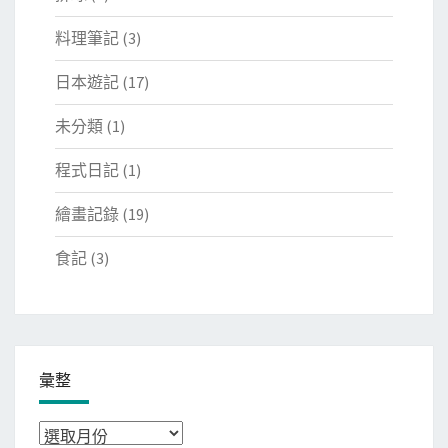
料理筆記
(3)
日本遊記
(17)
未分類
(1)
程式日記
(1)
繪畫記錄
(19)
食記
(3)
彙整
彙