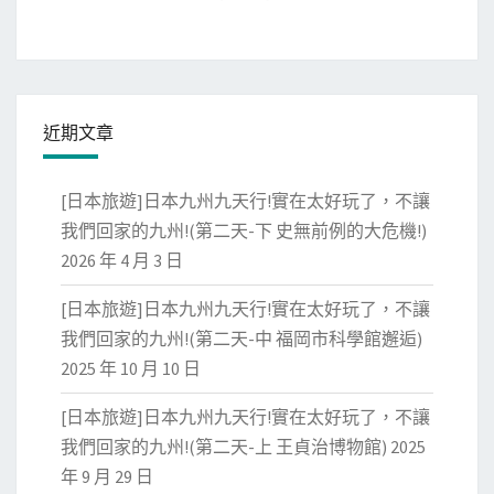
近期文章
[日本旅遊]日本九州九天行!實在太好玩了，不讓
我們回家的九州!(第二天-下 史無前例的大危機!)
2026 年 4 月 3 日
[日本旅遊]日本九州九天行!實在太好玩了，不讓
我們回家的九州!(第二天-中 福岡市科學館邂逅)
2025 年 10 月 10 日
[日本旅遊]日本九州九天行!實在太好玩了，不讓
我們回家的九州!(第二天-上 王貞治博物館)
2025
年 9 月 29 日