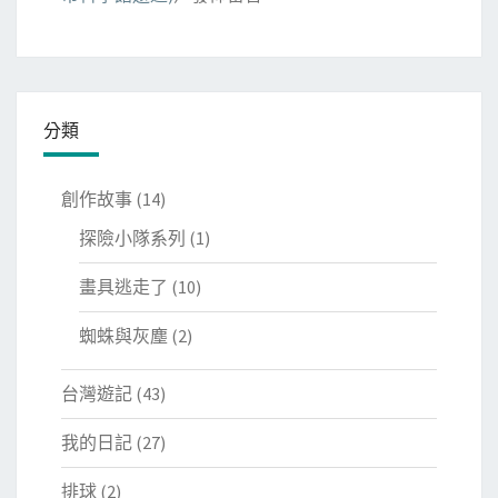
分類
創作故事
(14)
探險小隊系列
(1)
畫具逃走了
(10)
蜘蛛與灰塵
(2)
台灣遊記
(43)
我的日記
(27)
排球
(2)