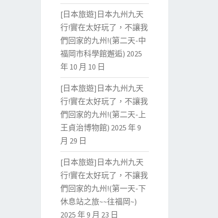
[日本旅遊]日本九州九天
行!實在太好玩了，不讓我
們回家的九州!(第二天-中
福岡市科學館邂逅)
2025
年 10 月 10 日
[日本旅遊]日本九州九天
行!實在太好玩了，不讓我
們回家的九州!(第二天-上
王貞治博物館)
2025 年 9
月 29 日
[日本旅遊]日本九州九天
行!實在太好玩了，不讓我
們回家的九州!(第一天-下
休息站之旅~~往福岡~)
2025 年 9 月 23 日