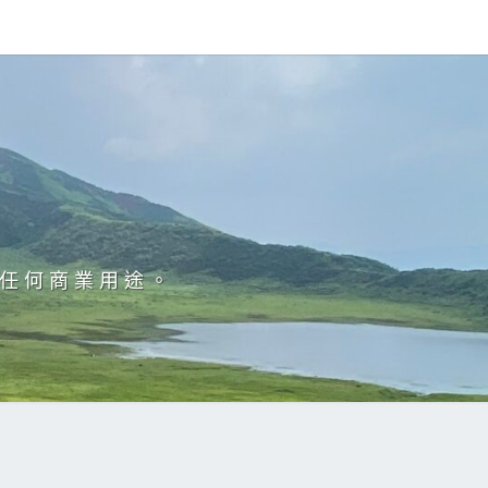
於任何商業用途。