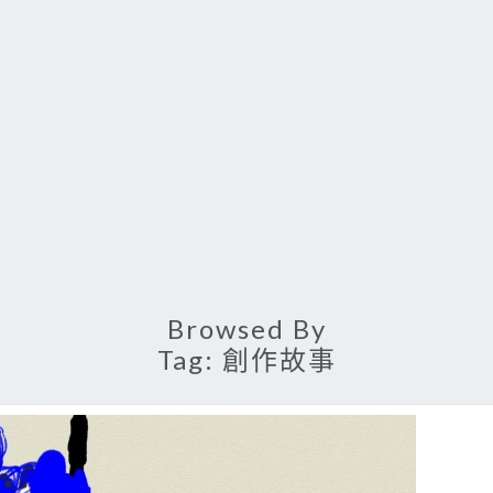
Browsed By
Tag:
創作故事