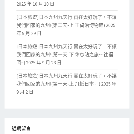
2025 年 10 月 10 日
[日本旅遊]日本九州九天行!實在太好玩了，不讓
我們回家的九州!(第二天-上 王貞治博物館)
2025
年 9 月 29 日
[日本旅遊]日本九州九天行!實在太好玩了，不讓
我們回家的九州!(第一天-下 休息站之旅~~往福
岡~)
2025 年 9 月 23 日
[日本旅遊]日本九州九天行!實在太好玩了，不讓
我們回家的九州!(第一天-上 飛抵日本~~)
2025 年
9 月 2 日
近期留言