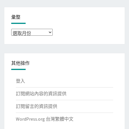
彙整
彙
整
其他操作
登入
訂閱網站內容的資訊提供
訂閱留言的資訊提供
WordPress.org 台灣繁體中文