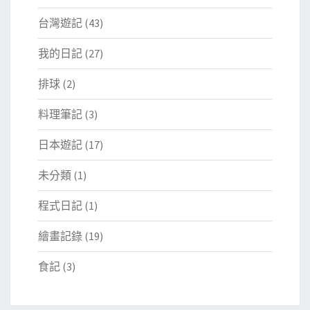
台灣遊記
(43)
我的日記
(27)
排球
(2)
料理筆記
(3)
日本遊記
(17)
未分類
(1)
程式日記
(1)
繪畫記錄
(19)
食記
(3)