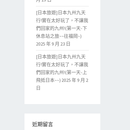
[日本旅遊]日本九州九天
行!實在太好玩了，不讓我
們回家的九州!(第一天-下
休息站之旅~~往福岡~)
2025 年 9 月 23 日
[日本旅遊]日本九州九天
行!實在太好玩了，不讓我
們回家的九州!(第一天-上
飛抵日本~~)
2025 年 9 月 2
日
近期留言