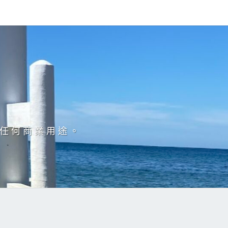
於任何商業用途。