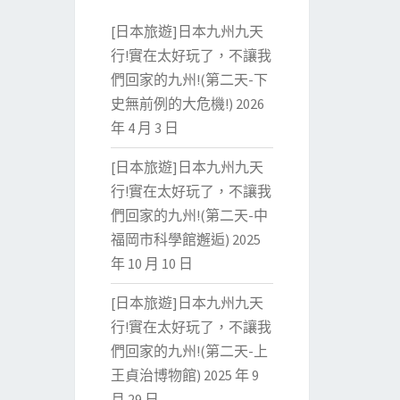
[日本旅遊]日本九州九天
行!實在太好玩了，不讓我
們回家的九州!(第二天-下
史無前例的大危機!)
2026
年 4 月 3 日
[日本旅遊]日本九州九天
行!實在太好玩了，不讓我
們回家的九州!(第二天-中
福岡市科學館邂逅)
2025
年 10 月 10 日
[日本旅遊]日本九州九天
行!實在太好玩了，不讓我
們回家的九州!(第二天-上
王貞治博物館)
2025 年 9
月 29 日