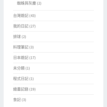
蜘蛛與灰塵
(2)
台灣遊記
(43)
我的日記
(27)
排球
(2)
料理筆記
(3)
日本遊記
(17)
未分類
(1)
程式日記
(1)
繪畫記錄
(19)
食記
(3)