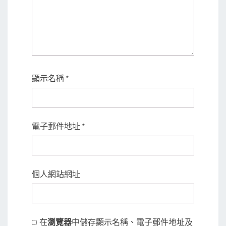
顯示名稱
*
電子郵件地址
*
個人網站網址
在
瀏覽器
中儲存顯示名稱、電子郵件地址及