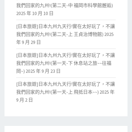
我們回家的九州!(第二天-中 福岡市科學館邂逅)
2025 年 10 月 10 日
[日本旅遊]日本九州九天行!實在太好玩了，不讓
我們回家的九州!(第二天-上 王貞治博物館)
2025
年 9 月 29 日
[日本旅遊]日本九州九天行!實在太好玩了，不讓
我們回家的九州!(第一天-下 休息站之旅~~往福
岡~)
2025 年 9 月 23 日
[日本旅遊]日本九州九天行!實在太好玩了，不讓
我們回家的九州!(第一天-上 飛抵日本~~)
2025 年
9 月 2 日