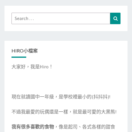
Search
Search
for:
HIRO小檔案
大家好，我是Hiro！
現在就讀國中一年級，是學校裡最小的(抖抖抖)!
不過我最愛的玩偶還是一樣，就是最可愛的大黑熊!
我有很多喜歡的食物
，像是起司、各式各樣的甜食