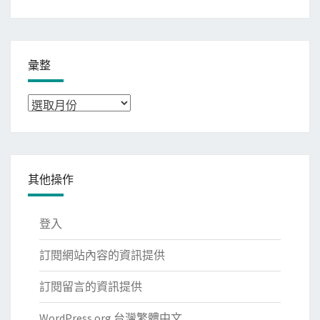
彙整
彙
整
其他操作
登入
訂閱網站內容的資訊提供
訂閱留言的資訊提供
WordPress.org 台灣繁體中文