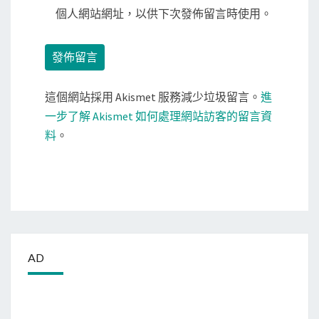
個人網站網址，以供下次發佈留言時使用。
這個網站採用 Akismet 服務減少垃圾留言。
進
一步了解 Akismet 如何處理網站訪客的留言資
料
。
AD