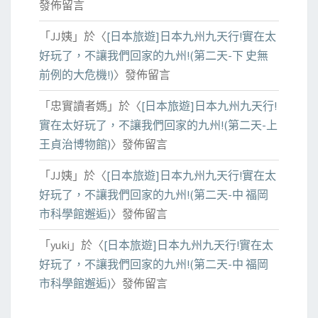
發佈留言
「
JJ姨
」於〈
[日本旅遊]日本九州九天行!實在太
好玩了，不讓我們回家的九州!(第二天-下 史無
前例的大危機!)
〉發佈留言
「
忠實讀者媽
」於〈
[日本旅遊]日本九州九天行!
實在太好玩了，不讓我們回家的九州!(第二天-上
王貞治博物館)
〉發佈留言
「
JJ姨
」於〈
[日本旅遊]日本九州九天行!實在太
好玩了，不讓我們回家的九州!(第二天-中 福岡
市科學館邂逅)
〉發佈留言
「
yuki
」於〈
[日本旅遊]日本九州九天行!實在太
好玩了，不讓我們回家的九州!(第二天-中 福岡
市科學館邂逅)
〉發佈留言