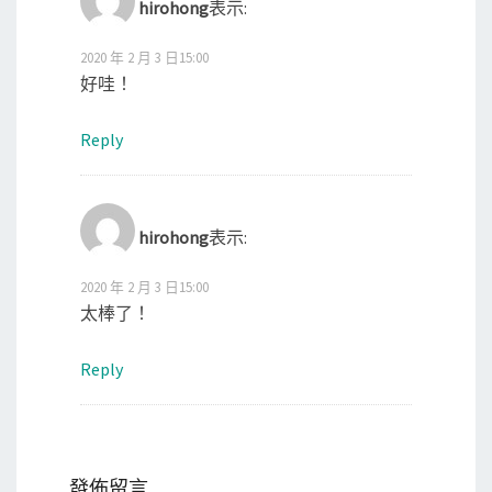
hirohong
表示:
2020 年 2 月 3 日15:00
好哇！
Reply
hirohong
表示:
2020 年 2 月 3 日15:00
太棒了！
Reply
發佈留言