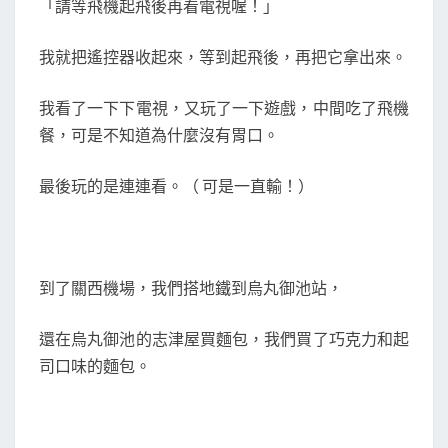
「請等飛機起飛後再看電視喔！」
我就把遙控器收起來，等到起飛後，再把它拿出來。
我看了一下下電視，又玩了一下遊戲，中間吃了飛機
餐，可是不知道為什麼沒有胃口。
最後玩的是連連看。（ 可是一直輸！）
到了關西機場，我們搭地鐵到烏丸御池站，
還在烏丸御池的志津屋買麵包，我們買了巧克力和起
司口味的麵包。