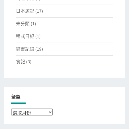
日本遊記
(17)
未分類
(1)
程式日記
(1)
繪畫記錄
(19)
食記
(3)
彙整
彙
整