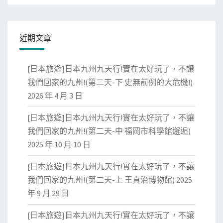
近期文章
[日本旅遊]日本九州九天行!實在太好玩了，不讓
我們回家的九州!(第二天-下 史無前例的大危機!)
2026 年 4 月 3 日
[日本旅遊]日本九州九天行!實在太好玩了，不讓
我們回家的九州!(第二天-中 福岡市科學館邂逅)
2025 年 10 月 10 日
[日本旅遊]日本九州九天行!實在太好玩了，不讓
我們回家的九州!(第二天-上 王貞治博物館)
2025
年 9 月 29 日
[日本旅遊]日本九州九天行!實在太好玩了，不讓