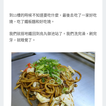
到11樓的時候不知道要吃什麼，最後去吃了一家好吃
燒，吃了鐵板麵和好吃燒。
我們就搭地鐵回到烏丸御池站了。我們洗完澡，刷完
牙，就睡覺了。