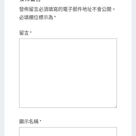
發佈留言必須填寫的電子郵件地址不會公開。
必填欄位標示為
*
留言
*
顯示名稱
*