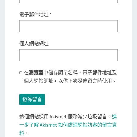
電子郵件地址
*
個人網站網址
在
瀏覽器
中儲存顯示名稱、電子郵件地址及
個人網站網址，以供下次發佈留言時使用。
這個網站採用 Akismet 服務減少垃圾留言。
進
一步了解 Akismet 如何處理網站訪客的留言資
料
。