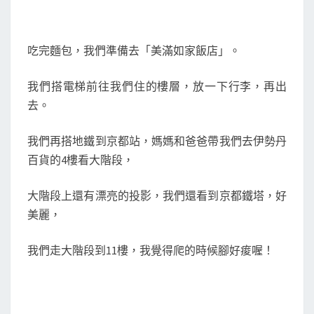
吃完麵包，我們準備去「美滿如家飯店」。
我們搭電梯前往我們住的樓層，放一下行李，再出
去。
我們再搭地鐵到京都站，媽媽和爸爸帶我們去伊勢丹
百貨的4樓看大階段，
大階段上還有漂亮的投影，我們還看到京都鐵塔，好
美麗，
我們走大階段到11樓，我覺得爬的時候腳好痠喔！