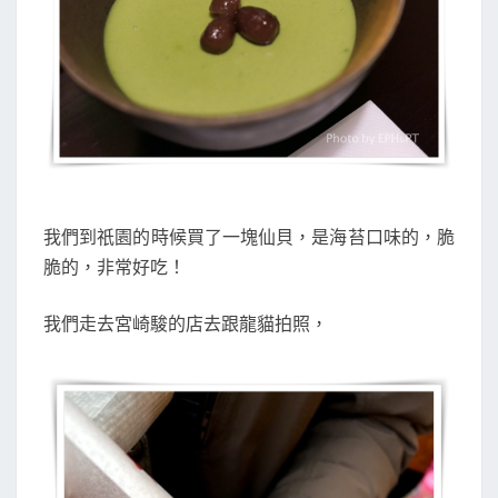
我們到祇園的時候買了一塊仙貝，是海苔口味的，脆
脆的，非常好吃！
我們走去宮崎駿的店去跟龍貓拍照，