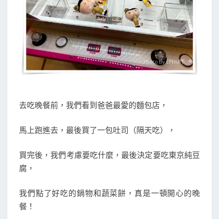
去吃晚餐前，我們看到爸爸最愛的麵包店，
馬上跑進去，最後買了一包吐司（隔天吃），
買完後，我們考慮要吃什麼，最後決定要吃東京純豆
腐，
我們點了好吃的鍋物和蔬菜餅，真是一頓開心的晚
餐！