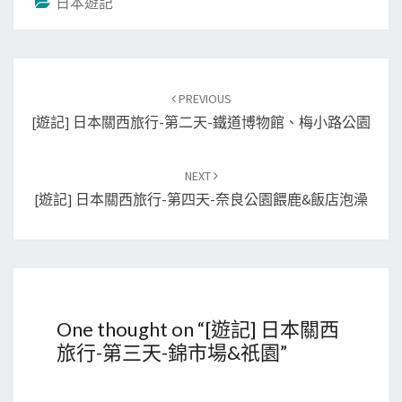
日本遊記
Post
PREVIOUS
navigation
[遊記] 日本關西旅行-第二天-鐵道博物館、梅小路公園
NEXT
[遊記] 日本關西旅行-第四天-奈良公園餵鹿&飯店泡澡
One thought on “
[遊記] 日本關西
旅行-第三天-錦市場&祇園
”