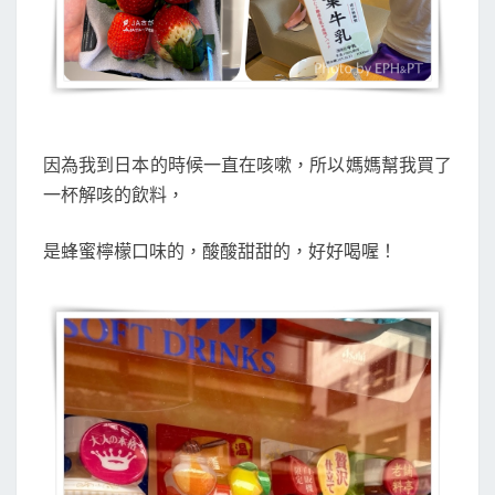
因為我到日本的時候一直在咳嗽，所以媽媽幫我買了
一杯解咳的飲料，
是蜂蜜檸檬口味的，酸酸甜甜的，好好喝喔！