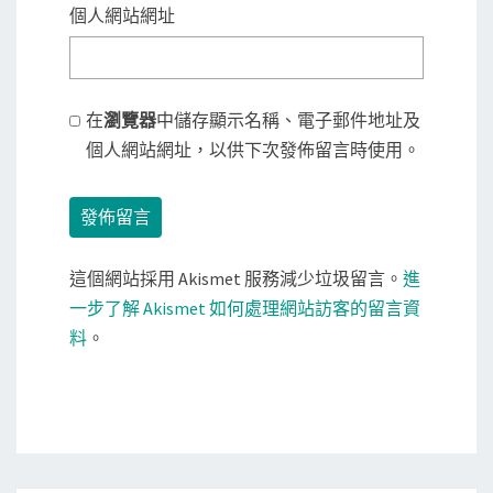
個人網站網址
在
瀏覽器
中儲存顯示名稱、電子郵件地址及
個人網站網址，以供下次發佈留言時使用。
這個網站採用 Akismet 服務減少垃圾留言。
進
一步了解 Akismet 如何處理網站訪客的留言資
料
。