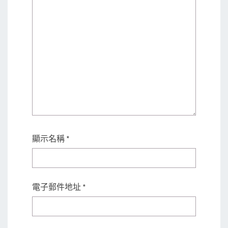
顯示名稱
*
電子郵件地址
*