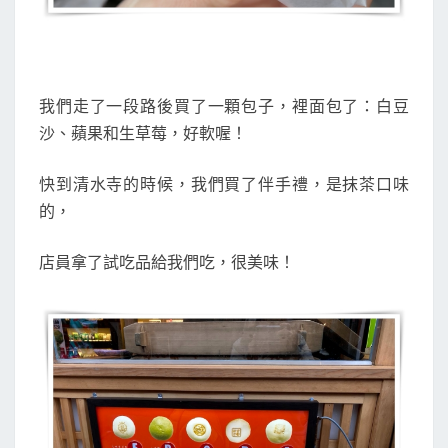
我們走了一段路後買了一顆包子，裡面包了：白豆
沙、蘋果和生草莓，好軟喔！
快到清水寺的時候，我們買了伴手禮，是抹茶口味
的，
店員拿了試吃品給我們吃，很美味！