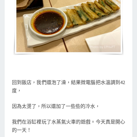
回到飯店，我們還泡了澡，結果微電腦把水溫調到42
度，
因為太燙了，所以還加了一些些的冷水，
我們在浴缸裡玩了水蒸氣火車的遊戲。今天真是開心
的一天！