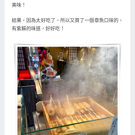
美味！
結果，因為太好吃了，所以又買了一個章魚口味的，
有紫蘇的味道，好好吃！