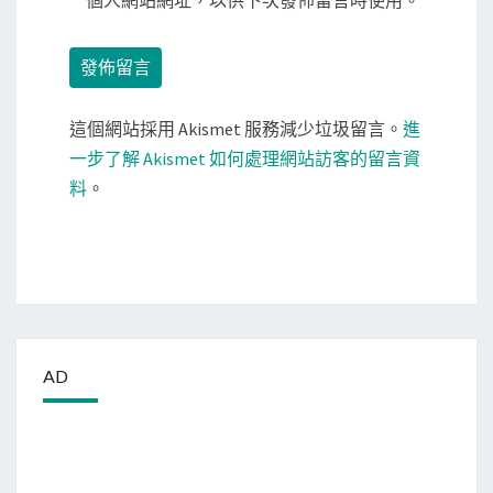
這個網站採用 Akismet 服務減少垃圾留言。
進
一步了解 Akismet 如何處理網站訪客的留言資
料
。
AD