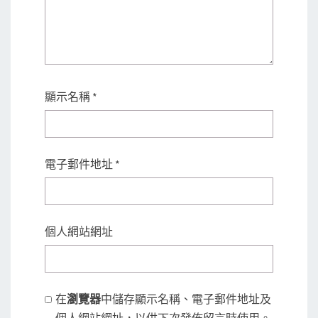
顯示名稱
*
電子郵件地址
*
個人網站網址
在
瀏覽器
中儲存顯示名稱、電子郵件地址及
個人網站網址，以供下次發佈留言時使用。