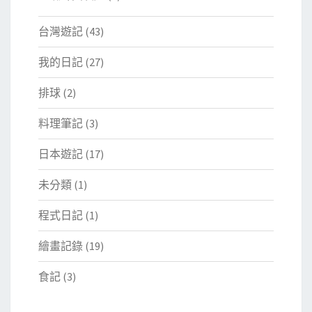
台灣遊記
(43)
我的日記
(27)
排球
(2)
料理筆記
(3)
日本遊記
(17)
未分類
(1)
程式日記
(1)
繪畫記錄
(19)
食記
(3)