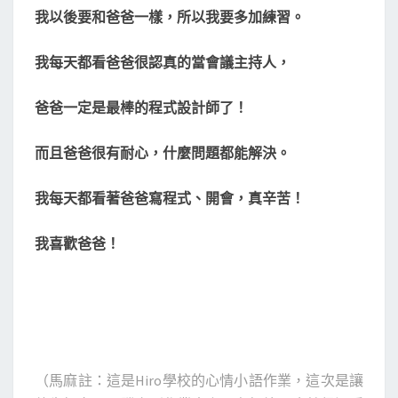
我以後要和爸爸一樣，所以我要多加練習。
我每天都看爸爸很認真的當會議主持人，
爸爸一定是最棒的程式設計師了！
而且爸爸很有耐心，什麼問題都能解決。
我每天都看著爸爸寫程式、開會，真辛苦！
我喜歡爸爸！
（馬麻註：這是Hiro學校的心情小語作業，這次是讓