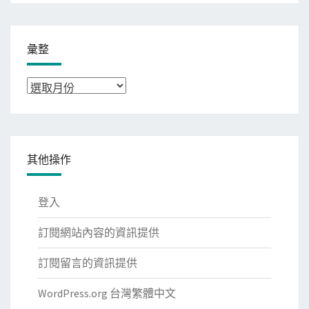
彙整
彙
整
其他操作
登入
訂閱網站內容的資訊提供
訂閱留言的資訊提供
WordPress.org 台灣繁體中文