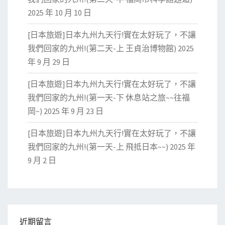
2025 年 10 月 10 日
[日本旅遊]日本九州九天行!實在太好玩了，不讓
我們回家的九州!(第二天-上 王貞治博物館)
2025
年 9 月 29 日
[日本旅遊]日本九州九天行!實在太好玩了，不讓
我們回家的九州!(第一天-下 休息站之旅~~往福
岡~)
2025 年 9 月 23 日
[日本旅遊]日本九州九天行!實在太好玩了，不讓
我們回家的九州!(第一天-上 飛抵日本~~)
2025 年
9 月 2 日
近期留言