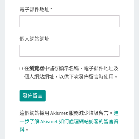
電子郵件地址
*
個人網站網址
在
瀏覽器
中儲存顯示名稱、電子郵件地址及
個人網站網址，以供下次發佈留言時使用。
這個網站採用 Akismet 服務減少垃圾留言。
進
一步了解 Akismet 如何處理網站訪客的留言資
料
。