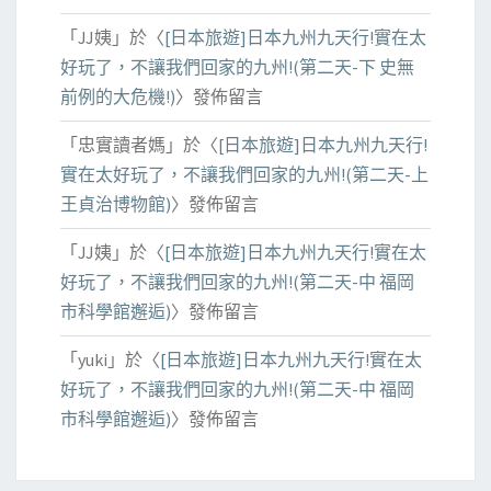
「
JJ姨
」於〈
[日本旅遊]日本九州九天行!實在太
好玩了，不讓我們回家的九州!(第二天-下 史無
前例的大危機!)
〉發佈留言
「
忠實讀者媽
」於〈
[日本旅遊]日本九州九天行!
實在太好玩了，不讓我們回家的九州!(第二天-上
王貞治博物館)
〉發佈留言
「
JJ姨
」於〈
[日本旅遊]日本九州九天行!實在太
好玩了，不讓我們回家的九州!(第二天-中 福岡
市科學館邂逅)
〉發佈留言
「
yuki
」於〈
[日本旅遊]日本九州九天行!實在太
好玩了，不讓我們回家的九州!(第二天-中 福岡
市科學館邂逅)
〉發佈留言