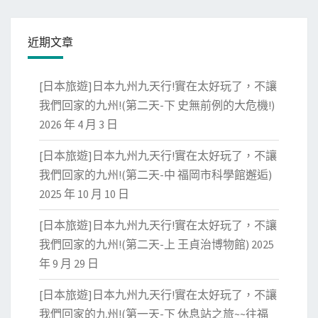
近期文章
[日本旅遊]日本九州九天行!實在太好玩了，不讓
我們回家的九州!(第二天-下 史無前例的大危機!)
2026 年 4 月 3 日
[日本旅遊]日本九州九天行!實在太好玩了，不讓
我們回家的九州!(第二天-中 福岡市科學館邂逅)
2025 年 10 月 10 日
[日本旅遊]日本九州九天行!實在太好玩了，不讓
我們回家的九州!(第二天-上 王貞治博物館)
2025
年 9 月 29 日
[日本旅遊]日本九州九天行!實在太好玩了，不讓
我們回家的九州!(第一天-下 休息站之旅~~往福