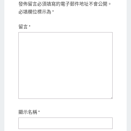
發佈留言必須填寫的電子郵件地址不會公開。
必填欄位標示為
*
留言
*
顯示名稱
*