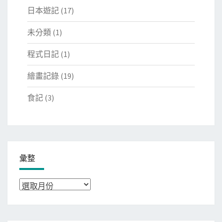
日本遊記
(17)
未分類
(1)
程式日記
(1)
繪畫記錄
(19)
食記
(3)
彙整
彙
整