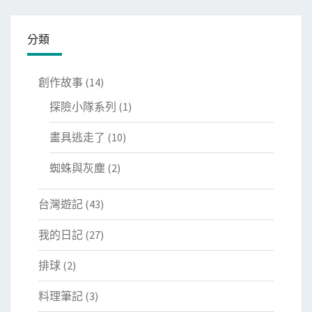
分類
創作故事
(14)
探險小隊系列
(1)
畫具逃走了
(10)
蜘蛛與灰塵
(2)
台灣遊記
(43)
我的日記
(27)
排球
(2)
料理筆記
(3)