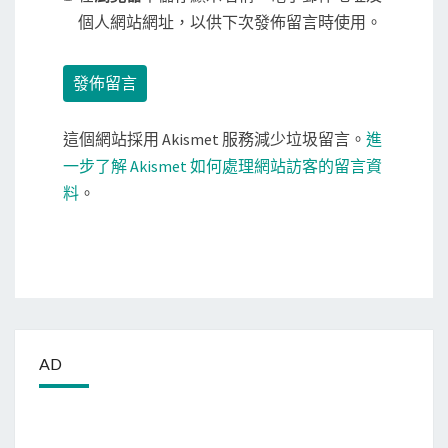
個人網站網址，以供下次發佈留言時使用。
這個網站採用 Akismet 服務減少垃圾留言。
進
一步了解 Akismet 如何處理網站訪客的留言資
料
。
AD