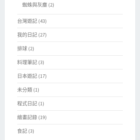
蜘蛛與灰塵
(2)
台灣遊記
(43)
我的日記
(27)
排球
(2)
料理筆記
(3)
日本遊記
(17)
未分類
(1)
程式日記
(1)
繪畫記錄
(19)
食記
(3)