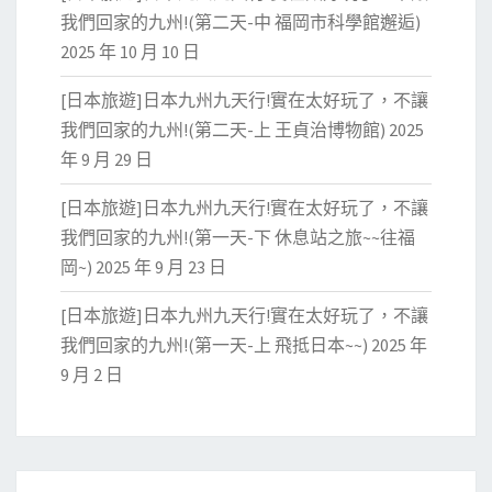
我們回家的九州!(第二天-中 福岡市科學館邂逅)
2025 年 10 月 10 日
[日本旅遊]日本九州九天行!實在太好玩了，不讓
我們回家的九州!(第二天-上 王貞治博物館)
2025
年 9 月 29 日
[日本旅遊]日本九州九天行!實在太好玩了，不讓
我們回家的九州!(第一天-下 休息站之旅~~往福
岡~)
2025 年 9 月 23 日
[日本旅遊]日本九州九天行!實在太好玩了，不讓
我們回家的九州!(第一天-上 飛抵日本~~)
2025 年
9 月 2 日