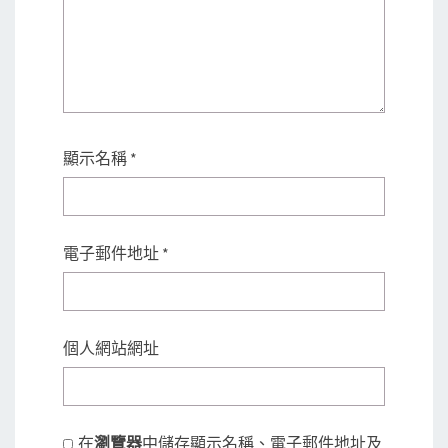
顯示名稱
*
電子郵件地址
*
個人網站網址
在
瀏覽器
中儲存顯示名稱、電子郵件地址及