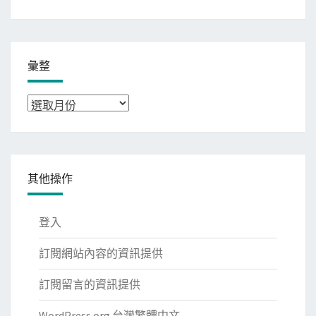
彙整
彙
整
其他操作
登入
訂閱網站內容的資訊提供
訂閱留言的資訊提供
WordPress.org 台灣繁體中文