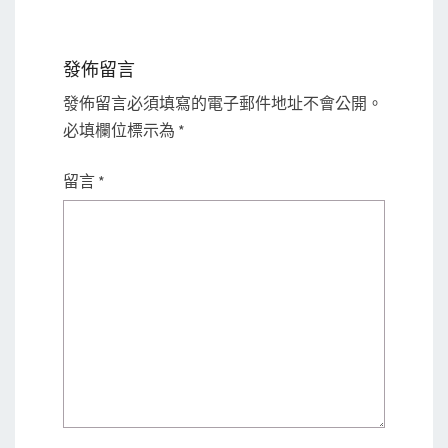
發佈留言
發佈留言必須填寫的電子郵件地址不會公開。
必填欄位標示為
*
留言
*