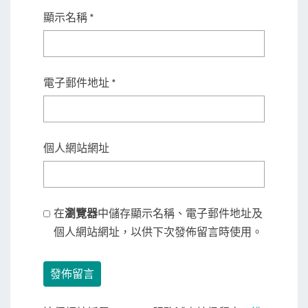
顯示名稱
*
電子郵件地址
*
個人網站網址
在
瀏覽器
中儲存顯示名稱、電子郵件地址及
個人網站網址，以供下次發佈留言時使用。