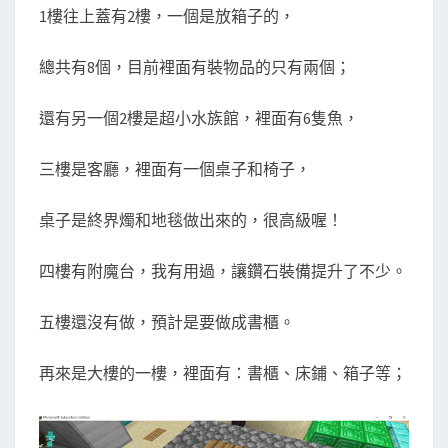
1樓往上蓋有2樓，一個是放箱子的，
總共有8個，目前裡面有裝物品的只有兩個；
還有另一個2樓是超小水族館，裡面有6隻魚，
三樓是客廳，裡面有一個桌子和椅子，
桌子是終界燭和地毯做出來的，很高級喔！
四樓有附魔台，我有用過，讓鑽石裝備提升了不少。
五樓還沒有做，預計是要做成書櫃。
再來是大樓的一樓，裡面有：書櫃、床鋪、箱子等；