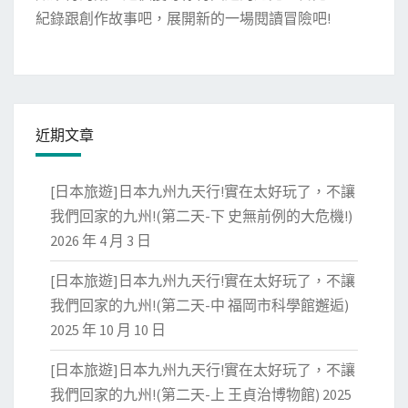
紀錄跟創作故事吧，展開新的一場閱讀冒險吧!
近期文章
[日本旅遊]日本九州九天行!實在太好玩了，不讓
我們回家的九州!(第二天-下 史無前例的大危機!)
2026 年 4 月 3 日
[日本旅遊]日本九州九天行!實在太好玩了，不讓
我們回家的九州!(第二天-中 福岡市科學館邂逅)
2025 年 10 月 10 日
[日本旅遊]日本九州九天行!實在太好玩了，不讓
我們回家的九州!(第二天-上 王貞治博物館)
2025