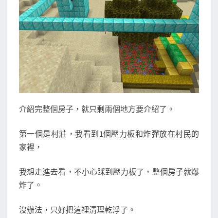
介紹完整個房子，就只剩兩個地方要介紹了。
第一個是村莊，我看到1個壓力板和炸彈放在村民的
家裡，
我想走進去看，不小心踩到壓力板了，整個房子就爆
炸了。
沒辦法，只好把這裡清理乾淨了。