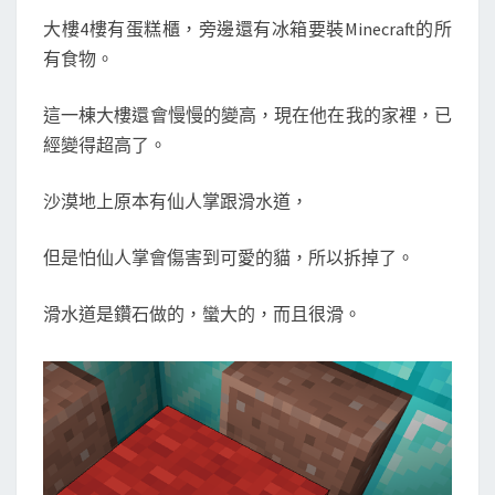
大樓4樓有蛋糕櫃，旁邊還有冰箱要裝Minecraft的所
有食物。
這一棟大樓還會慢慢的變高，現在他在我的家裡，已
經變得超高了。
沙漠地上原本有仙人掌跟滑水道，
但是怕仙人掌會傷害到可愛的貓，所以拆掉了。
滑水道是鑽石做的，蠻大的，而且很滑。