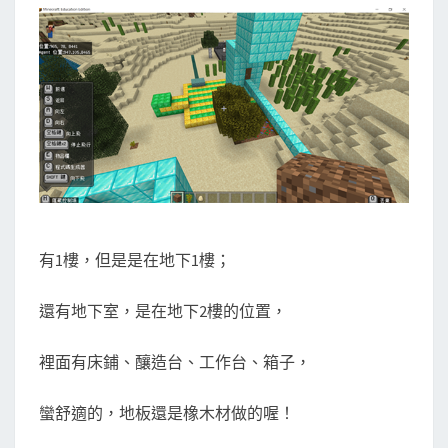
有1樓，但是是在地下1樓；
還有地下室，是在地下2樓的位置，
裡面有床鋪、釀造台、工作台、箱子，
蠻舒適的，地板還是橡木材做的喔！