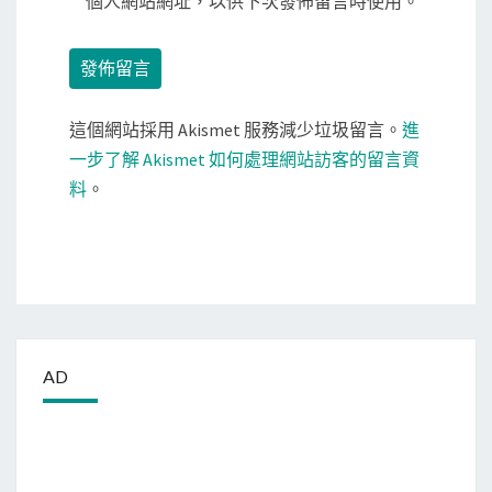
個人網站網址，以供下次發佈留言時使用。
這個網站採用 Akismet 服務減少垃圾留言。
進
一步了解 Akismet 如何處理網站訪客的留言資
料
。
AD