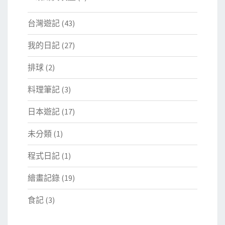
台灣遊記
(43)
我的日記
(27)
排球
(2)
料理筆記
(3)
日本遊記
(17)
未分類
(1)
程式日記
(1)
繪畫記錄
(19)
食記
(3)