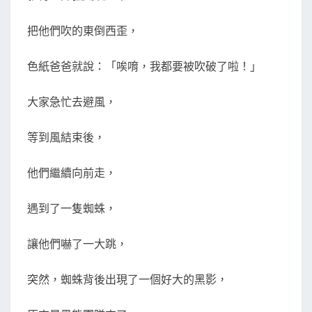
把他們吹的東倒西歪，
色紙爸爸就說：「唉唷，我都要被吹破了啦！」
大家急忙去避風，
等到風結束後，
他們繼續向前走，
遇到了一隻蜘蛛，
讓他們嚇了一大跳，
突然，蜘蛛背後出現了一個好大的黑影，