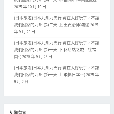
2025 年 10 月 10 日
[日本旅遊]日本九州九天行!實在太好玩了，不讓
我們回家的九州!(第二天-上 王貞治博物館)
2025
年 9 月 29 日
[日本旅遊]日本九州九天行!實在太好玩了，不讓
我們回家的九州!(第一天-下 休息站之旅~~往福
岡~)
2025 年 9 月 23 日
[日本旅遊]日本九州九天行!實在太好玩了，不讓
我們回家的九州!(第一天-上 飛抵日本~~)
2025 年
9 月 2 日
近期留言