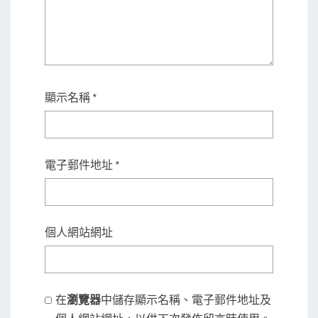
顯示名稱
*
電子郵件地址
*
個人網站網址
在
瀏覽器
中儲存顯示名稱、電子郵件地址及