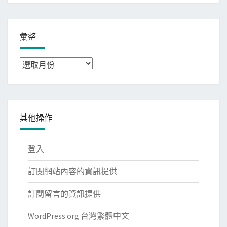
彙整
彙
整
其他操作
登入
訂閱網站內容的資訊提供
訂閱留言的資訊提供
WordPress.org 台灣繁體中文