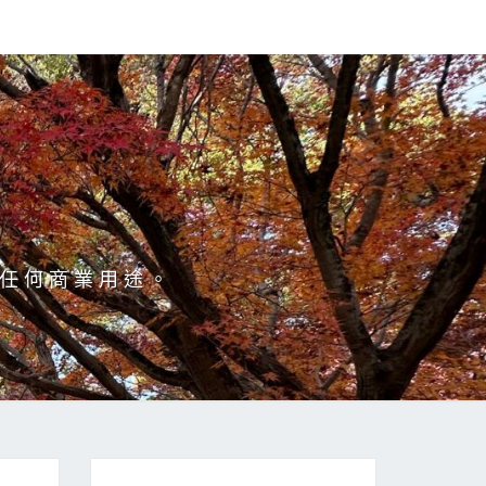
於任何商業用途。