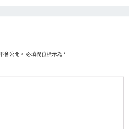
不會公開。
必填欄位標示為
*