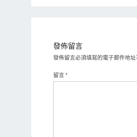
發佈留言
發佈留言必須填寫的電子郵件地址
留言
*