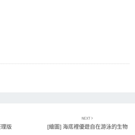
NEXT
整理版
[繪圖] 海底裡優遊自在游泳的生物