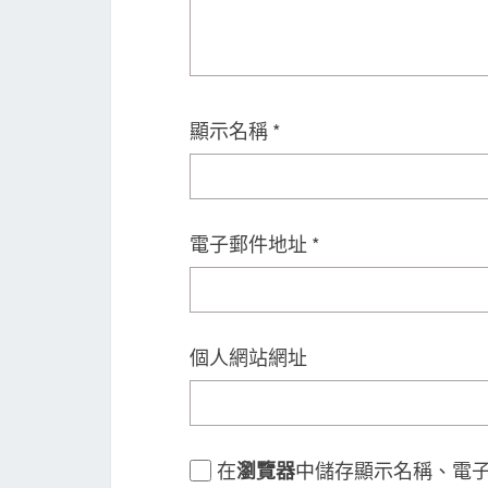
顯示名稱
*
電子郵件地址
*
個人網站網址
在
瀏覽器
中儲存顯示名稱、電