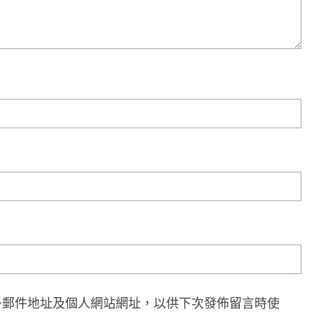
子郵件地址及個人網站網址，以供下次發佈留言時使