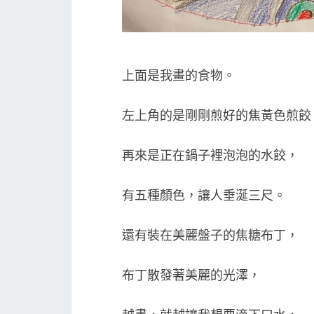
上面是我畫的食物。
左上角的是剛剛煎好的焦黃色煎餃
再來是正在鍋子裡泡泡的水餃，
有五種顏色，讓人垂涎三尺。
還有裝在美麗盤子的焦糖布丁，
布丁散發著美麗的光澤，