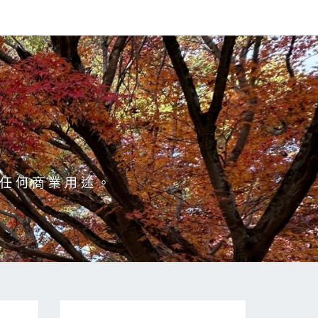
於任何商業用途。