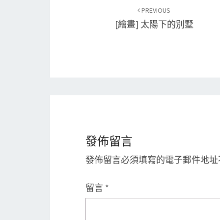
Post
PREVIOUS
navigation
[繪畫] 太陽下的別墅
發佈留言
發佈留言必須填寫的電子郵件地址
留言
*