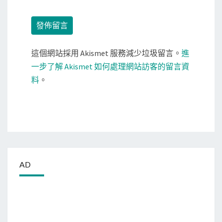
這個網站採用 Akismet 服務減少垃圾留言。
進
一步了解 Akismet 如何處理網站訪客的留言資
料
。
AD