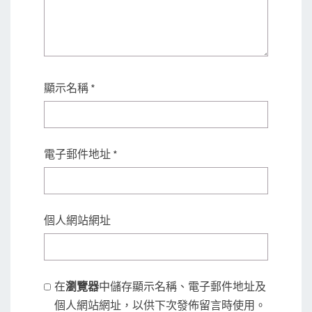
顯示名稱
*
電子郵件地址
*
個人網站網址
在
瀏覽器
中儲存顯示名稱、電子郵件地址及
個人網站網址，以供下次發佈留言時使用。