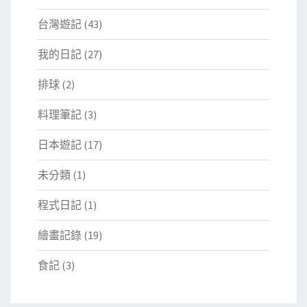
台灣遊記
(43)
我的日記
(27)
排球
(2)
料理筆記
(3)
日本遊記
(17)
未分類
(1)
程式日記
(1)
繪畫記錄
(19)
食記
(3)