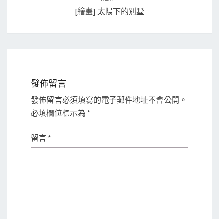
[繪畫] 太陽下的別墅
發佈留言
發佈留言必須填寫的電子郵件地址不會公開。
必填欄位標示為
*
留言
*