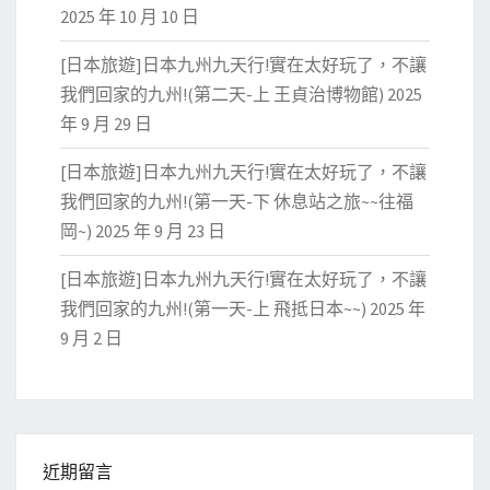
2025 年 10 月 10 日
[日本旅遊]日本九州九天行!實在太好玩了，不讓
我們回家的九州!(第二天-上 王貞治博物館)
2025
年 9 月 29 日
[日本旅遊]日本九州九天行!實在太好玩了，不讓
我們回家的九州!(第一天-下 休息站之旅~~往福
岡~)
2025 年 9 月 23 日
[日本旅遊]日本九州九天行!實在太好玩了，不讓
我們回家的九州!(第一天-上 飛抵日本~~)
2025 年
9 月 2 日
近期留言