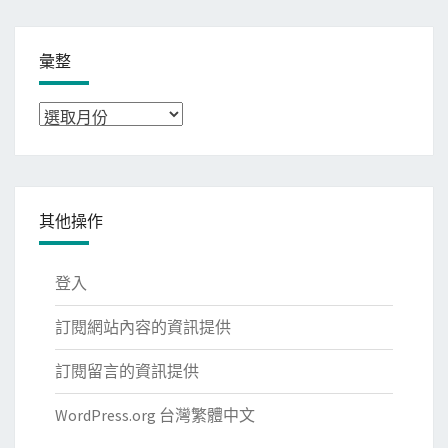
彙整
彙
整
其他操作
登入
訂閱網站內容的資訊提供
訂閱留言的資訊提供
WordPress.org 台灣繁體中文