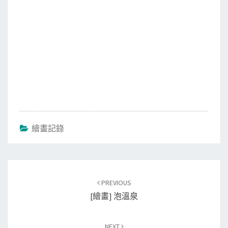
繪畫記錄
Post
PREVIOUS
navigation
[繪畫] 泡溫泉
NEXT