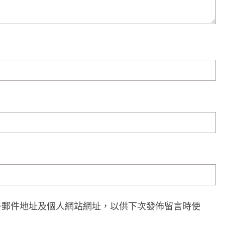
子郵件地址及個人網站網址，以供下次發佈留言時使