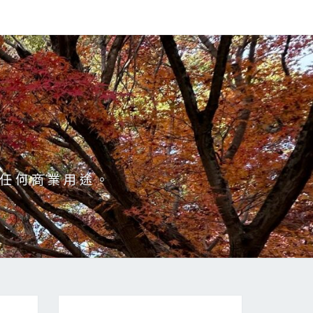
於任何商業用途。