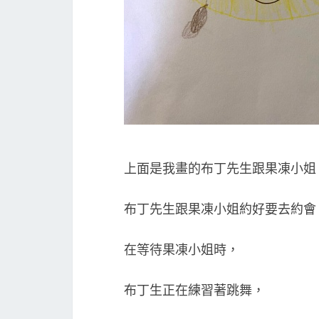
上面是我畫的布丁先生跟果凍小姐
布丁先生跟果凍小姐約好要去約會
在等待果凍小姐時，
布丁生正在練習著跳舞，