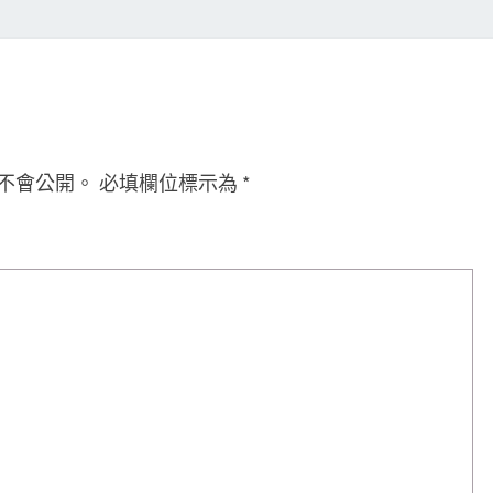
不會公開。
必填欄位標示為
*