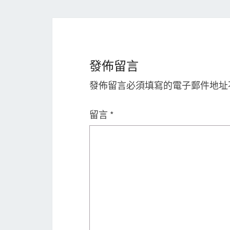
發佈留言
發佈留言必須填寫的電子郵件地址
留言
*