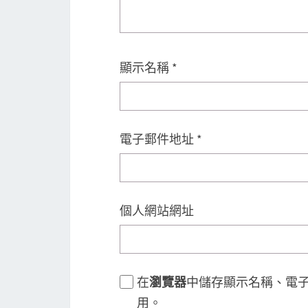
顯示名稱
*
電子郵件地址
*
個人網站網址
在
瀏覽器
中儲存顯示名稱、電
用。