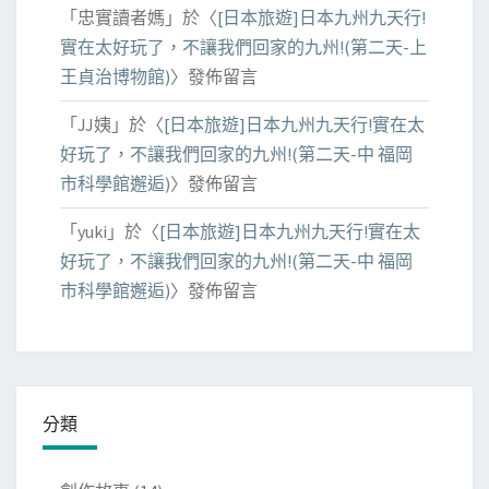
「
忠實讀者媽
」於〈
[日本旅遊]日本九州九天行!
實在太好玩了，不讓我們回家的九州!(第二天-上
王貞治博物館)
〉發佈留言
「
JJ姨
」於〈
[日本旅遊]日本九州九天行!實在太
好玩了，不讓我們回家的九州!(第二天-中 福岡
市科學館邂逅)
〉發佈留言
「
yuki
」於〈
[日本旅遊]日本九州九天行!實在太
好玩了，不讓我們回家的九州!(第二天-中 福岡
市科學館邂逅)
〉發佈留言
分類