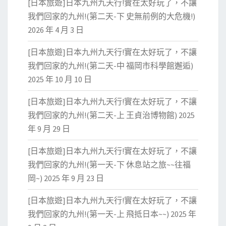
[日本旅遊]日本九州九天行!實在太好玩了，不讓
我們回家的九州!(第二天-下 史無前例的大危機!)
2026 年 4 月 3 日
[日本旅遊]日本九州九天行!實在太好玩了，不讓
我們回家的九州!(第二天-中 福岡市科學館邂逅)
2025 年 10 月 10 日
[日本旅遊]日本九州九天行!實在太好玩了，不讓
我們回家的九州!(第二天-上 王貞治博物館)
2025
年 9 月 29 日
[日本旅遊]日本九州九天行!實在太好玩了，不讓
我們回家的九州!(第一天-下 休息站之旅~~往福
岡~)
2025 年 9 月 23 日
[日本旅遊]日本九州九天行!實在太好玩了，不讓
我們回家的九州!(第一天-上 飛抵日本~~)
2025 年