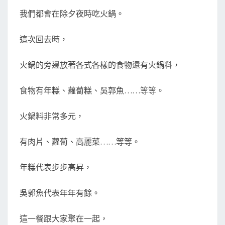
我們都會在除夕夜時吃火鍋。
這次回去時，
火鍋的旁邊放著各式各樣的食物還有火鍋料，
食物有年糕、蘿蔔糕、吳郭魚……等等。
火鍋料非常多元，
有肉片、蘿蔔、高麗菜……等等。
年糕代表步步高昇，
吳郭魚代表年年有餘。
這一餐跟大家聚在一起，