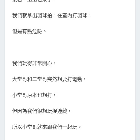
我們就拿出羽球拍，在室內打羽球，
但是有點危險。
我們玩得非常開心，
大堂哥和二堂哥突然想要打電動，
小堂哥原本也想打，
但因為我們很想玩捉迷藏，
所以小堂哥就來跟我們一起玩。