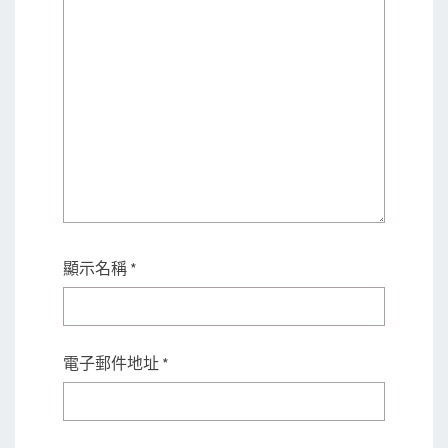
顯示名稱
*
電子郵件地址
*