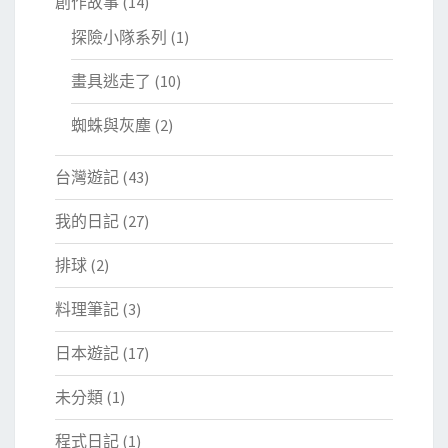
創作故事
(14)
探險小隊系列
(1)
畫具逃走了
(10)
蜘蛛與灰塵
(2)
台灣遊記
(43)
我的日記
(27)
排球
(2)
料理筆記
(3)
日本遊記
(17)
未分類
(1)
程式日記
(1)