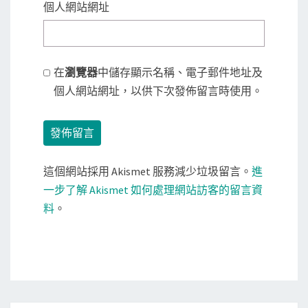
個人網站網址
在
瀏覽器
中儲存顯示名稱、電子郵件地址及
個人網站網址，以供下次發佈留言時使用。
這個網站採用 Akismet 服務減少垃圾留言。
進
一步了解 Akismet 如何處理網站訪客的留言資
料
。