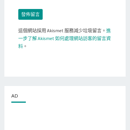
這個網站採用 Akismet 服務減少垃圾留言。
進
一步了解 Akismet 如何處理網站訪客的留言資
料
。
AD