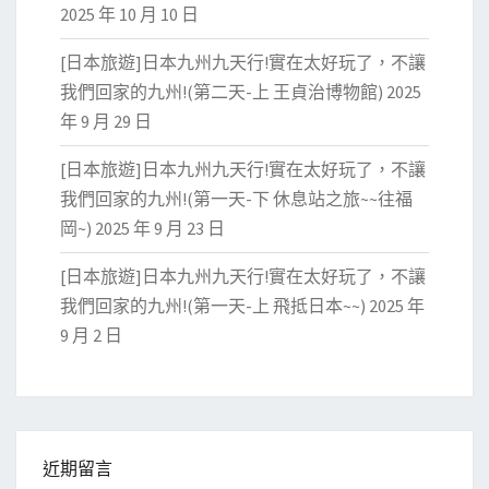
2025 年 10 月 10 日
[日本旅遊]日本九州九天行!實在太好玩了，不讓
我們回家的九州!(第二天-上 王貞治博物館)
2025
年 9 月 29 日
[日本旅遊]日本九州九天行!實在太好玩了，不讓
我們回家的九州!(第一天-下 休息站之旅~~往福
岡~)
2025 年 9 月 23 日
[日本旅遊]日本九州九天行!實在太好玩了，不讓
我們回家的九州!(第一天-上 飛抵日本~~)
2025 年
9 月 2 日
近期留言