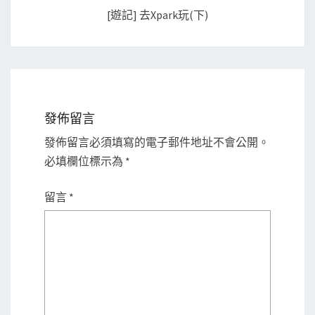
[遊記] 去xpark玩(下)
發佈留言
發佈留言必須填寫的電子郵件地址不會公開。
必填欄位標示為
*
留言
*