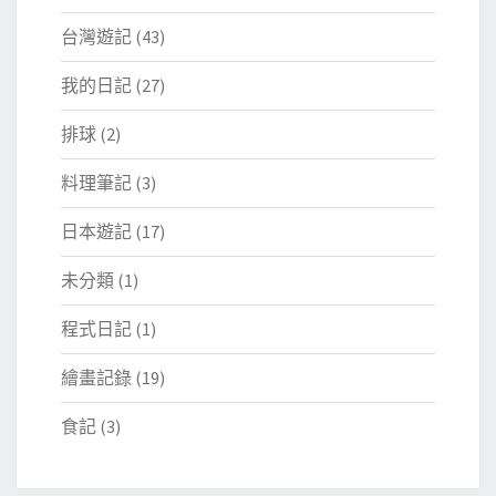
台灣遊記
(43)
我的日記
(27)
排球
(2)
料理筆記
(3)
日本遊記
(17)
未分類
(1)
程式日記
(1)
繪畫記錄
(19)
食記
(3)