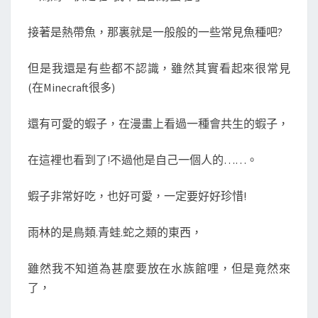
接著是熱帶魚，那裏就是一般般的一些常見魚種吧?
但是我還是有些都不認識，雖然其實看起來很常見
(在Minecraft很多)
還有可愛的蝦子，在漫畫上看過一種會共生的蝦子，
在這裡也看到了!不過他是自己一個人的……。
蝦子非常好吃，也好可愛，一定要好好珍惜!
雨林的是鳥類.青蛙.蛇之類的東西，
雖然我不知道為甚麼要放在水族館哩，但是竟然來
了，