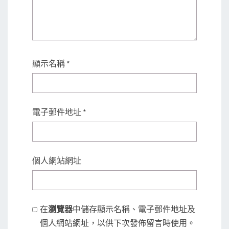
顯示名稱
*
電子郵件地址
*
個人網站網址
在
瀏覽器
中儲存顯示名稱、電子郵件地址及
個人網站網址，以供下次發佈留言時使用。