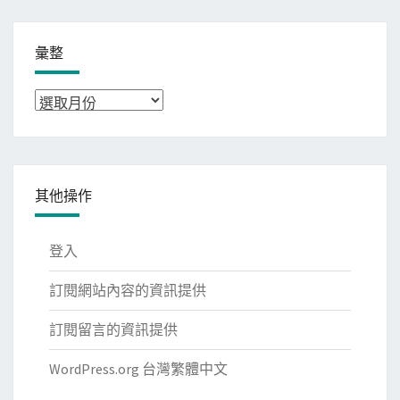
彙整
彙
整
其他操作
登入
訂閱網站內容的資訊提供
訂閱留言的資訊提供
WordPress.org 台灣繁體中文