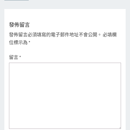
發佈留言
發佈留言必須填寫的電子郵件地址不會公開。
必填欄
位標示為
*
留言
*