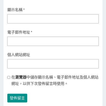
顯示名稱
*
電子郵件地址
*
個人網站網址
在
瀏覽器
中儲存顯示名稱、電子郵件地址及個人網站
網址，以供下次發佈留言時使用。