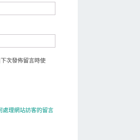
供下次發佈留言時使
 如何處理網站訪客的留言