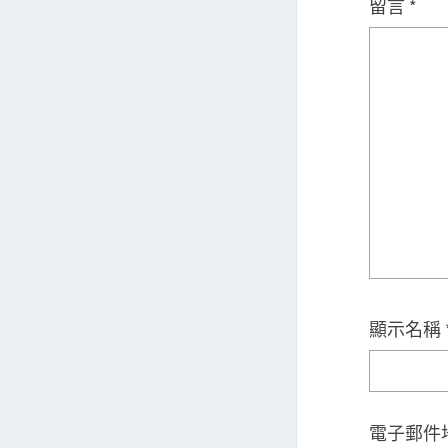
留言
*
顯示名稱
電子郵件