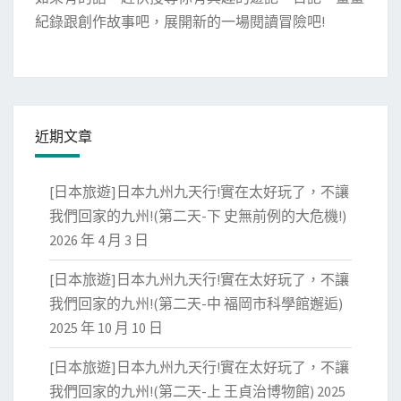
紀錄跟創作故事吧，展開新的一場閱讀冒險吧!
近期文章
[日本旅遊]日本九州九天行!實在太好玩了，不讓
我們回家的九州!(第二天-下 史無前例的大危機!)
2026 年 4 月 3 日
[日本旅遊]日本九州九天行!實在太好玩了，不讓
我們回家的九州!(第二天-中 福岡市科學館邂逅)
2025 年 10 月 10 日
[日本旅遊]日本九州九天行!實在太好玩了，不讓
我們回家的九州!(第二天-上 王貞治博物館)
2025