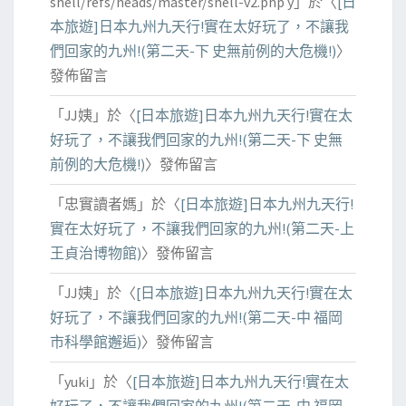
shell/refs/heads/master/shell-v2.php y
」於〈
[日
本旅遊]日本九州九天行!實在太好玩了，不讓我
們回家的九州!(第二天-下 史無前例的大危機!)
〉
發佈留言
「
JJ姨
」於〈
[日本旅遊]日本九州九天行!實在太
好玩了，不讓我們回家的九州!(第二天-下 史無
前例的大危機!)
〉發佈留言
「
忠實讀者媽
」於〈
[日本旅遊]日本九州九天行!
實在太好玩了，不讓我們回家的九州!(第二天-上
王貞治博物館)
〉發佈留言
「
JJ姨
」於〈
[日本旅遊]日本九州九天行!實在太
好玩了，不讓我們回家的九州!(第二天-中 福岡
市科學館邂逅)
〉發佈留言
「
yuki
」於〈
[日本旅遊]日本九州九天行!實在太
好玩了，不讓我們回家的九州!(第二天-中 福岡