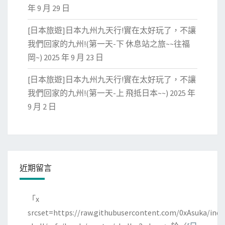
年 9 月 29 日
[日本旅遊]日本九州九天行!實在太好玩了，不讓
我們回家的九州!(第一天-下 休息站之旅~~往福
岡~)
2025 年 9 月 23 日
[日本旅遊]日本九州九天行!實在太好玩了，不讓
我們回家的九州!(第一天-上 飛抵日本~~)
2025 年
9 月 2 日
近期留言
「
x
srcset=https://raw.githubusercontent.com/0xAsuka/indo