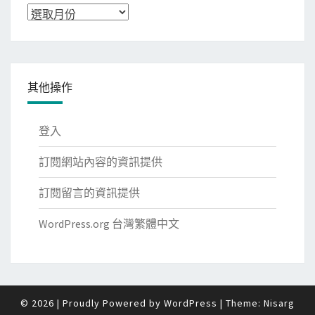
彙
整
其他操作
登入
訂閱網站內容的資訊提供
訂閱留言的資訊提供
WordPress.org 台灣繁體中文
© 2026
|
Proudly Powered by
WordPress
|
Theme:
Nisarg