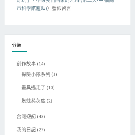
市科學館邂逅)
〉發佈留言
分類
創作故事
(14)
探險小隊系列
(1)
畫具逃走了
(10)
蜘蛛與灰塵
(2)
台灣遊記
(43)
我的日記
(27)