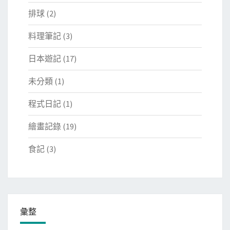
排球
(2)
料理筆記
(3)
日本遊記
(17)
未分類
(1)
程式日記
(1)
繪畫記錄
(19)
食記
(3)
彙整