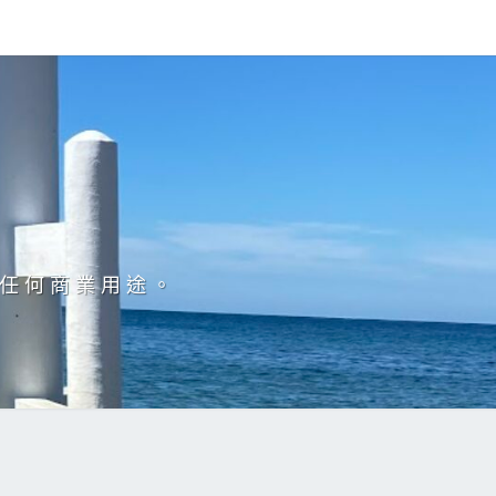
於任何商業用途。