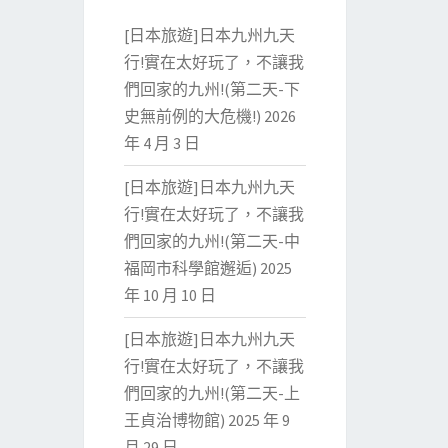
[日本旅遊]日本九州九天
行!實在太好玩了，不讓我
們回家的九州!(第二天-下
史無前例的大危機!)
2026
年 4 月 3 日
[日本旅遊]日本九州九天
行!實在太好玩了，不讓我
們回家的九州!(第二天-中
福岡市科學館邂逅)
2025
年 10 月 10 日
[日本旅遊]日本九州九天
行!實在太好玩了，不讓我
們回家的九州!(第二天-上
王貞治博物館)
2025 年 9
月 29 日