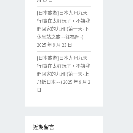
[日本旅遊]日本九州九天
行!實在太好玩了，不讓我
們回家的九州!(第一天-下
休息站之旅~~往福岡~)
2025 年 9 月 23 日
[日本旅遊]日本九州九天
行!實在太好玩了，不讓我
們回家的九州!(第一天-上
飛抵日本~~)
2025 年 9 月 2
日
近期留言