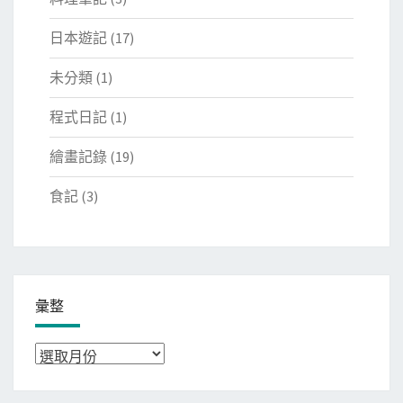
日本遊記
(17)
未分類
(1)
程式日記
(1)
繪畫記錄
(19)
食記
(3)
彙整
彙
整