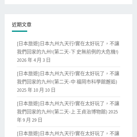
近期文章
[日本旅遊]日本九州九天行!實在太好玩了，不讓
我們回家的九州!(第二天-下 史無前例的大危機!)
2026 年 4 月 3 日
[日本旅遊]日本九州九天行!實在太好玩了，不讓
我們回家的九州!(第二天-中 福岡市科學館邂逅)
2025 年 10 月 10 日
[日本旅遊]日本九州九天行!實在太好玩了，不讓
我們回家的九州!(第二天-上 王貞治博物館)
2025
年 9 月 29 日
[日本旅遊]日本九州九天行!實在太好玩了，不讓