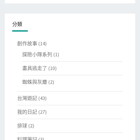
分類
創作故事
(14)
探險小隊系列
(1)
畫具逃走了
(10)
蜘蛛與灰塵
(2)
台灣遊記
(43)
我的日記
(27)
排球
(2)
料理筆記
(3)