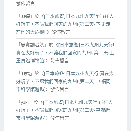
發佈留言
「
JJ姨
」於〈
[日本旅遊]日本九州九天行!實在太
好玩了，不讓我們回家的九州!(第二天-下 史無
前例的大危機!)
〉發佈留言
「
忠實讀者媽
」於〈
[日本旅遊]日本九州九天行!
實在太好玩了，不讓我們回家的九州!(第二天-上
王貞治博物館)
〉發佈留言
「
JJ姨
」於〈
[日本旅遊]日本九州九天行!實在太
好玩了，不讓我們回家的九州!(第二天-中 福岡
市科學館邂逅)
〉發佈留言
「
yuki
」於〈
[日本旅遊]日本九州九天行!實在太
好玩了，不讓我們回家的九州!(第二天-中 福岡
市科學館邂逅)
〉發佈留言