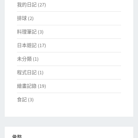
我的日記
(27)
排球
(2)
料理筆記
(3)
日本遊記
(17)
未分類
(1)
程式日記
(1)
繪畫記錄
(19)
食記
(3)
彙整