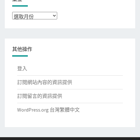
彙
整
其他操作
登入
訂閱網站內容的資訊提供
訂閱留言的資訊提供
WordPress.org 台灣繁體中文