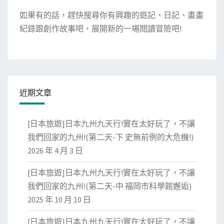
如果有的話，趕快搜尋你有興趣的遊記、日記、畫畫
紀錄跟創作故事吧，展開新的一場閱讀冒險吧!
近期文章
[日本旅遊]日本九州九天行!實在太好玩了，不讓
我們回家的九州!(第二天-下 史無前例的大危機!)
2026 年 4 月 3 日
[日本旅遊]日本九州九天行!實在太好玩了，不讓
我們回家的九州!(第二天-中 福岡市科學館邂逅)
2025 年 10 月 10 日
[日本旅遊]日本九州九天行!實在太好玩了，不讓