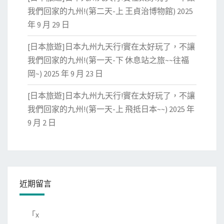
我們回家的九州!(第二天-上 王貞治博物館)
2025
年 9 月 29 日
[日本旅遊]日本九州九天行!實在太好玩了，不讓
我們回家的九州!(第一天-下 休息站之旅~~往福
岡~)
2025 年 9 月 23 日
[日本旅遊]日本九州九天行!實在太好玩了，不讓
我們回家的九州!(第一天-上 飛抵日本~~)
2025 年
9 月 2 日
近期留言
「
x