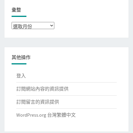
彙整
彙
整
其他操作
登入
訂閱網站內容的資訊提供
訂閱留言的資訊提供
WordPress.org 台灣繁體中文