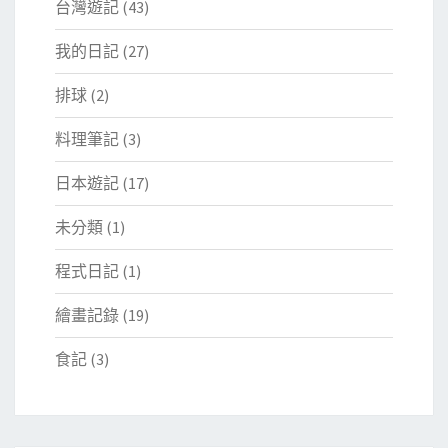
台灣遊記
(43)
我的日記
(27)
排球
(2)
料理筆記
(3)
日本遊記
(17)
未分類
(1)
程式日記
(1)
繪畫記錄
(19)
食記
(3)