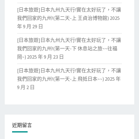
[日本旅遊]日本九州九天行!實在太好玩了，不讓
我們回家的九州!(第二天-上 王貞治博物館)
2025
年 9 月 29 日
[日本旅遊]日本九州九天行!實在太好玩了，不讓
我們回家的九州!(第一天-下 休息站之旅~~往福
岡~)
2025 年 9 月 23 日
[日本旅遊]日本九州九天行!實在太好玩了，不讓
我們回家的九州!(第一天-上 飛抵日本~~)
2025 年
9 月 2 日
近期留言