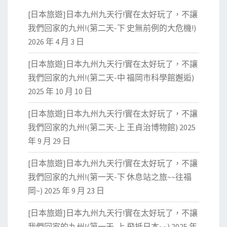
[日本旅遊]日本九州九天行!實在太好玩了，不讓
我們回家的九州!(第二天-下 史無前例的大危機!)
2026 年 4 月 3 日
[日本旅遊]日本九州九天行!實在太好玩了，不讓
我們回家的九州!(第二天-中 福岡市科學館邂逅)
2025 年 10 月 10 日
[日本旅遊]日本九州九天行!實在太好玩了，不讓
我們回家的九州!(第二天-上 王貞治博物館)
2025
年 9 月 29 日
[日本旅遊]日本九州九天行!實在太好玩了，不讓
我們回家的九州!(第一天-下 休息站之旅~~往福
岡~)
2025 年 9 月 23 日
[日本旅遊]日本九州九天行!實在太好玩了，不讓
我們回家的九州!(第一天-上 飛抵日本~~)
2025 年