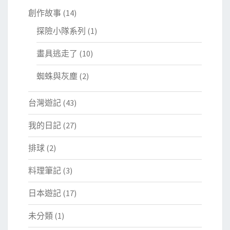
創作故事
(14)
探險小隊系列
(1)
畫具逃走了
(10)
蜘蛛與灰塵
(2)
台灣遊記
(43)
我的日記
(27)
排球
(2)
料理筆記
(3)
日本遊記
(17)
未分類
(1)