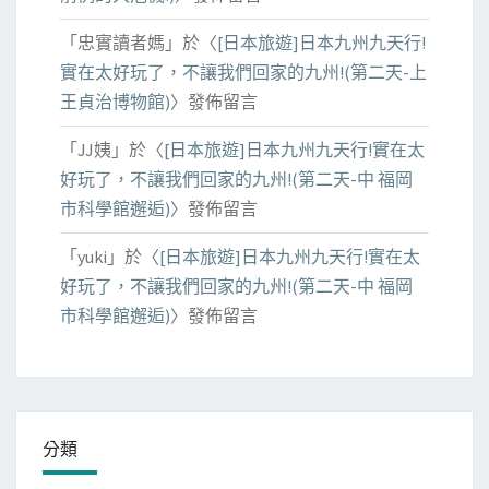
「
忠實讀者媽
」於〈
[日本旅遊]日本九州九天行!
實在太好玩了，不讓我們回家的九州!(第二天-上
王貞治博物館)
〉發佈留言
「
JJ姨
」於〈
[日本旅遊]日本九州九天行!實在太
好玩了，不讓我們回家的九州!(第二天-中 福岡
市科學館邂逅)
〉發佈留言
「
yuki
」於〈
[日本旅遊]日本九州九天行!實在太
好玩了，不讓我們回家的九州!(第二天-中 福岡
市科學館邂逅)
〉發佈留言
分類