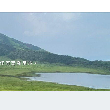
於任何商業用途。