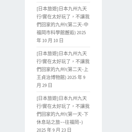
[日本旅遊]日本九州九天
行!實在太好玩了，不讓我
們回家的九州!(第二天-中
福岡市科學館邂逅)
2025
年 10 月 10 日
[日本旅遊]日本九州九天
行!實在太好玩了，不讓我
們回家的九州!(第二天-上
王貞治博物館)
2025 年 9
月 29 日
[日本旅遊]日本九州九天
行!實在太好玩了，不讓我
們回家的九州!(第一天-下
休息站之旅~~往福岡~)
2025 年 9 月 23 日