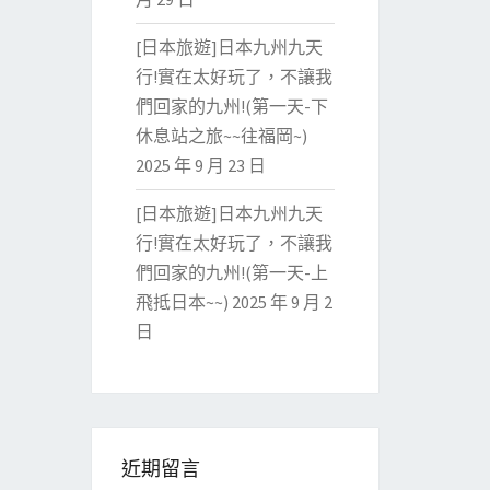
[日本旅遊]日本九州九天
行!實在太好玩了，不讓我
們回家的九州!(第一天-下
休息站之旅~~往福岡~)
2025 年 9 月 23 日
[日本旅遊]日本九州九天
行!實在太好玩了，不讓我
們回家的九州!(第一天-上
飛抵日本~~)
2025 年 9 月 2
日
近期留言