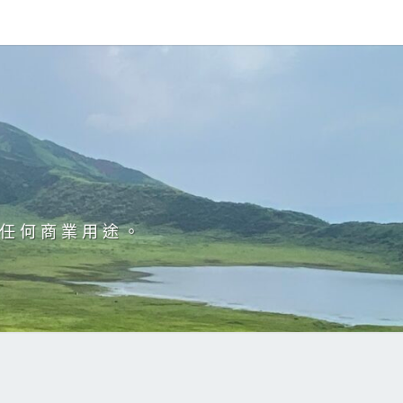
於任何商業用途。