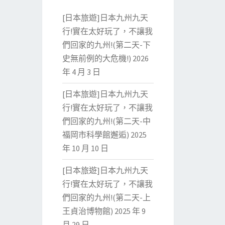
[日本旅遊]日本九州九天
行!實在太好玩了，不讓我
們回家的九州!(第二天-下
史無前例的大危機!)
2026
年 4 月 3 日
[日本旅遊]日本九州九天
行!實在太好玩了，不讓我
們回家的九州!(第二天-中
福岡市科學館邂逅)
2025
年 10 月 10 日
[日本旅遊]日本九州九天
行!實在太好玩了，不讓我
們回家的九州!(第二天-上
王貞治博物館)
2025 年 9
月 29 日