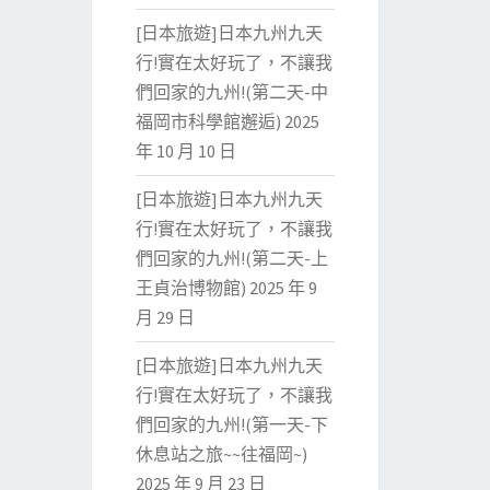
[日本旅遊]日本九州九天
行!實在太好玩了，不讓我
們回家的九州!(第二天-中
福岡市科學館邂逅)
2025
年 10 月 10 日
[日本旅遊]日本九州九天
行!實在太好玩了，不讓我
們回家的九州!(第二天-上
王貞治博物館)
2025 年 9
月 29 日
[日本旅遊]日本九州九天
行!實在太好玩了，不讓我
們回家的九州!(第一天-下
休息站之旅~~往福岡~)
2025 年 9 月 23 日