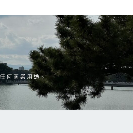
於任何商業用途。