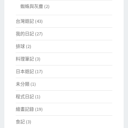
蜘蛛與灰塵
(2)
台灣遊記
(43)
我的日記
(27)
排球
(2)
料理筆記
(3)
日本遊記
(17)
未分類
(1)
程式日記
(1)
繪畫記錄
(19)
食記
(3)