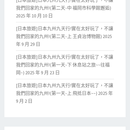
我們回家的九州!(第二天-中 福岡市科學館邂逅)
2025 年 10 月 10 日
[日本旅遊]日本九州九天行!實在太好玩了，不讓
我們回家的九州!(第二天-上 王貞治博物館)
2025
年 9 月 29 日
[日本旅遊]日本九州九天行!實在太好玩了，不讓
我們回家的九州!(第一天-下 休息站之旅~~往福
岡~)
2025 年 9 月 23 日
[日本旅遊]日本九州九天行!實在太好玩了，不讓
我們回家的九州!(第一天-上 飛抵日本~~)
2025 年
9 月 2 日