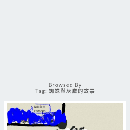
Browsed By
Tag:
蜘蛛與灰塵的故事