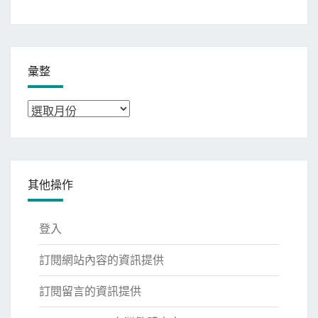
彙整
彙
整
其他操作
登入
訂閱網站內容的資訊提供
訂閱留言的資訊提供