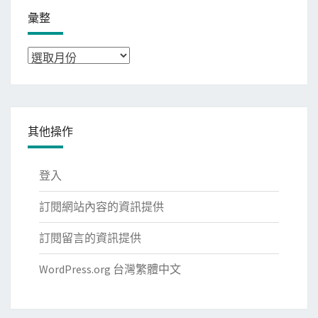
彙整
彙
整
其他操作
登入
訂閱網站內容的資訊提供
訂閱留言的資訊提供
WordPress.org 台灣繁體中文