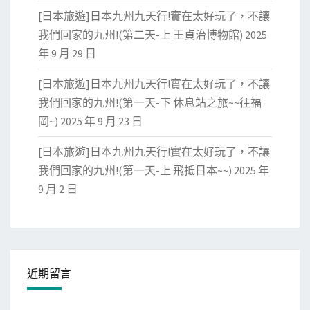
[日本旅遊]日本九州九天行!實在太好玩了，不讓
我們回家的九州!(第二天-上 王貞治博物館)
2025
年 9 月 29 日
[日本旅遊]日本九州九天行!實在太好玩了，不讓
我們回家的九州!(第一天-下 休息站之旅~~往福
岡~)
2025 年 9 月 23 日
[日本旅遊]日本九州九天行!實在太好玩了，不讓
我們回家的九州!(第一天-上 飛抵日本~~)
2025 年
9 月 2 日
近期留言