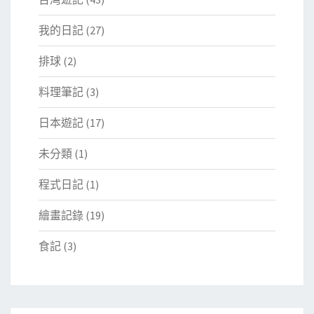
我的日記
(27)
排球
(2)
料理筆記
(3)
日本遊記
(17)
未分類
(1)
程式日記
(1)
繪畫記錄
(19)
食記
(3)