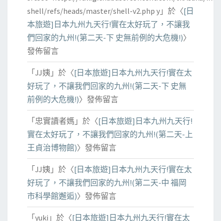
shell/refs/heads/master/shell-v2.php y
」於〈
[日
本旅遊]日本九州九天行!實在太好玩了，不讓我
們回家的九州!(第二天-下 史無前例的大危機!)
〉
發佈留言
「
JJ姨
」於〈
[日本旅遊]日本九州九天行!實在太
好玩了，不讓我們回家的九州!(第二天-下 史無
前例的大危機!)
〉發佈留言
「
忠實讀者媽
」於〈
[日本旅遊]日本九州九天行!
實在太好玩了，不讓我們回家的九州!(第二天-上
王貞治博物館)
〉發佈留言
「
JJ姨
」於〈
[日本旅遊]日本九州九天行!實在太
好玩了，不讓我們回家的九州!(第二天-中 福岡
市科學館邂逅)
〉發佈留言
「
yuki
」於〈
[日本旅遊]日本九州九天行!實在太