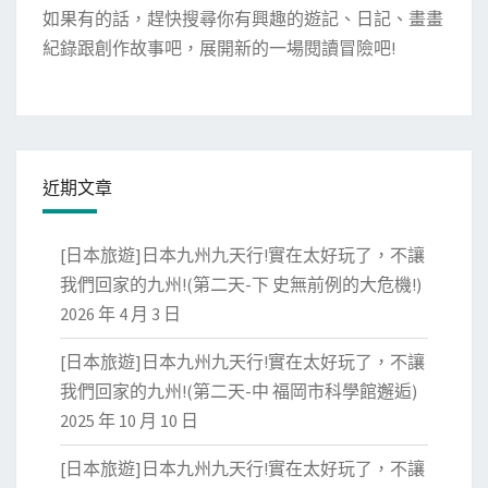
如果有的話，趕快搜尋你有興趣的遊記、日記、畫畫
紀錄跟創作故事吧，展開新的一場閱讀冒險吧!
近期文章
[日本旅遊]日本九州九天行!實在太好玩了，不讓
我們回家的九州!(第二天-下 史無前例的大危機!)
2026 年 4 月 3 日
[日本旅遊]日本九州九天行!實在太好玩了，不讓
我們回家的九州!(第二天-中 福岡市科學館邂逅)
2025 年 10 月 10 日
[日本旅遊]日本九州九天行!實在太好玩了，不讓