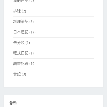
我的日記
(27)
排球
(2)
料理筆記
(3)
日本遊記
(17)
未分類
(1)
程式日記
(1)
繪畫記錄
(19)
食記
(3)
彙整