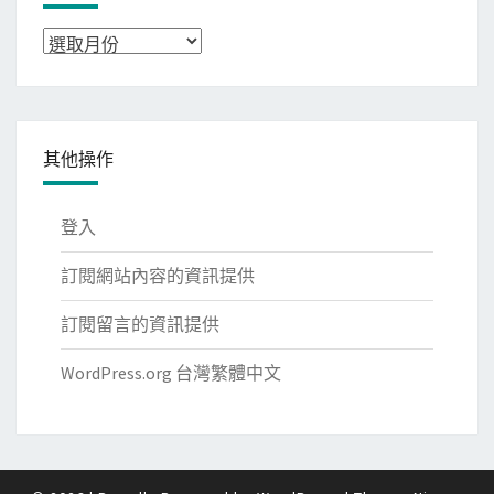
彙
整
其他操作
登入
訂閱網站內容的資訊提供
訂閱留言的資訊提供
WordPress.org 台灣繁體中文